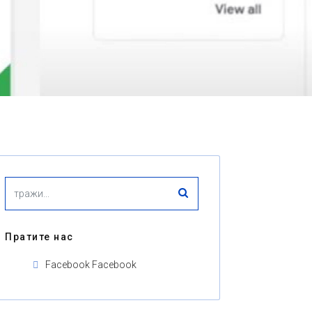
Пратите нас
Facebook
Facebook