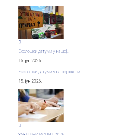
Еколошки датуми у нашој…
15. јун 2026.
Еколошки датуми у нашој школи
15. јун 2026.
ЗАВРШНИ ИСПИТ 2026.