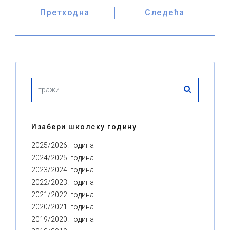
Претходна
Следећа
Изабери школску годину
2025/2026. година
2024/2025. година
2023/2024. година
2022/2023. година
2021/2022. година
2020/2021. година
2019/2020. година