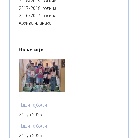
2018/2019. година
2017/2018. година
2016/2017. година
Архива чланака
Најновије
Наши најбољи!
24. јун 2026.
Наши најбољи!
24. јун 2026.