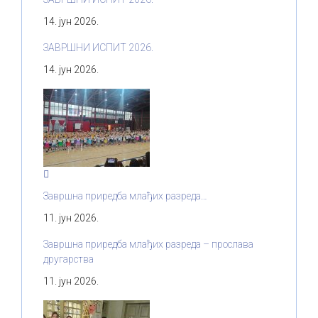
14. јун 2026.
ЗАВРШНИ ИСПИТ 2026.
14. јун 2026.
Завршна приредба млађих разреда…
11. јун 2026.
Завршна приредба млађих разреда – прослава
другарства
11. јун 2026.