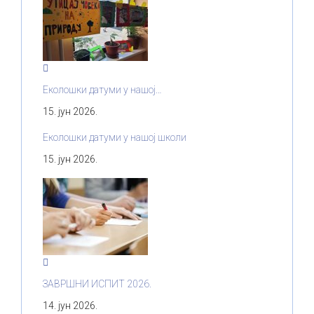
Еколошки датуми у нашој…
15. јун 2026.
Еколошки датуми у нашој школи
15. јун 2026.
ЗАВРШНИ ИСПИТ 2026.
14. јун 2026.