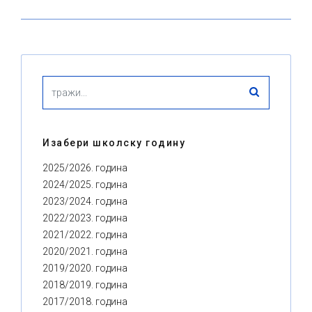
Изабери школску годину
2025/2026. година
2024/2025. година
2023/2024. година
2022/2023. година
2021/2022. година
2020/2021. година
2019/2020. година
2018/2019. година
2017/2018. година