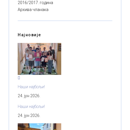
2016/2017. година
Архива чланака
Најновије
Наши најбољи!
24. јун 2026.
Наши најбољи!
24. јун 2026.