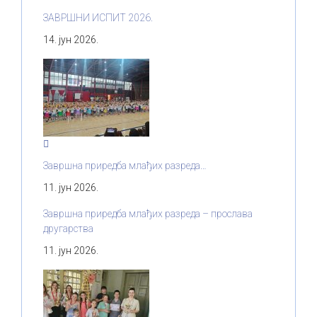
ЗАВРШНИ ИСПИТ 2026.
14. јун 2026.
Завршна приредба млађих разреда…
11. јун 2026.
Завршна приредба млађих разреда – прослава
другарства
11. јун 2026.